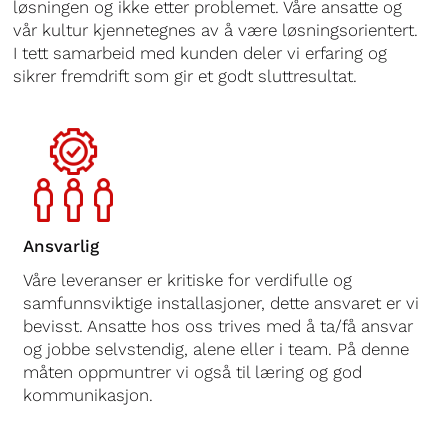
løsningen og ikke etter problemet. Våre ansatte og
vår kultur kjennetegnes av å være løsningsorientert.
I tett samarbeid med kunden deler vi erfaring og
sikrer fremdrift som gir et godt sluttresultat.
Ansvarlig
Våre leveranser er kritiske for verdifulle og
samfunnsviktige installasjoner, dette ansvaret er vi
bevisst. Ansatte hos oss trives med å ta/få ansvar
og jobbe selvstendig, alene eller i team. På denne
måten oppmuntrer vi også til læring og god
kommunikasjon.