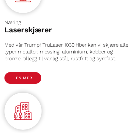
Næring
Laserskjærer
Med vår Trumpf TruLaser 1030 fiber kan vi skjære alle
typer metaller: messing, aluminium, kobber og
bronze. tillegg til vanlig stål, rustfritt og syrefast.
LES MER