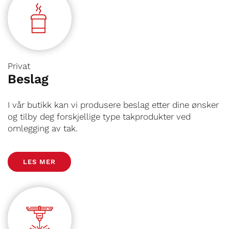
Privat
Beslag
I vår butikk kan vi produsere beslag etter dine ønsker
og tilby deg forskjellige type takprodukter ved
omlegging av tak.
LES MER