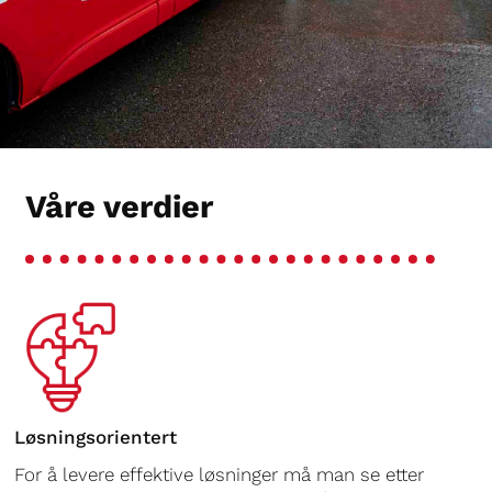
Våre verdier
Løsningsorientert
For å levere effektive løsninger må man se etter