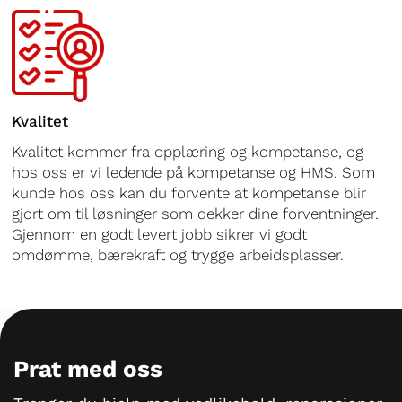
Kvalitet
Kvalitet kommer fra opplæring og kompetanse, og
hos oss er vi ledende på kompetanse og HMS. Som
kunde hos oss kan du forvente at kompetanse blir
gjort om til løsninger som dekker dine forventninger.
Gjennom en godt levert jobb sikrer vi godt
omdømme, bærekraft og trygge arbeidsplasser.
Prat med oss