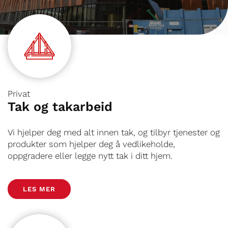
Privat
Tak og takarbeid
Vi hjelper deg med alt innen tak, og tilbyr tjenester og
produkter som hjelper deg å vedlikeholde,
oppgradere eller legge nytt tak i ditt hjem.
LES MER