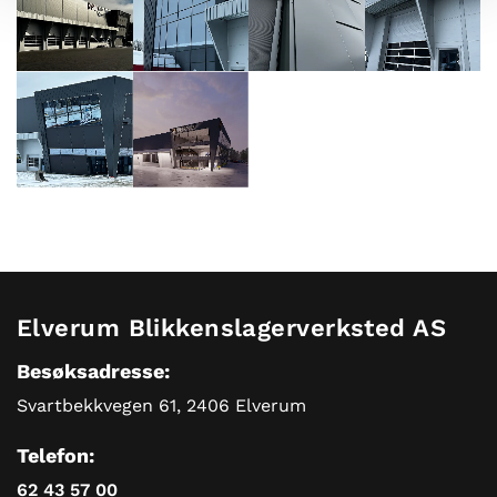
Elverum Blikkenslagerverksted AS
Besøksadresse:
Svartbekkvegen 61, 2406 Elverum
Telefon:
62 43 57 00